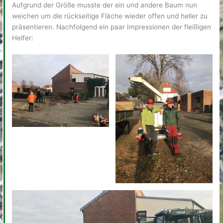
Aufgrund der Größe musste der ein und andere Baum nun
weichen um die rückseitige Fläche wieder offen und heller zu
präsentieren. Nachfolgend ein paar Impressionen der fleißigen
Helfer: