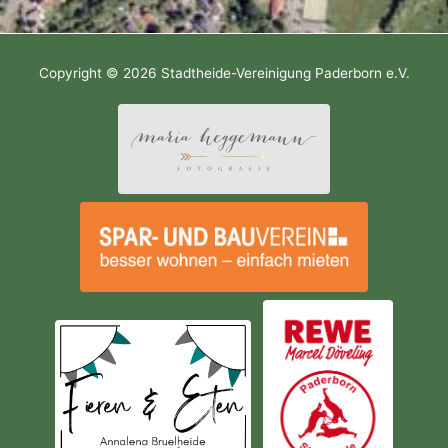
Copyright © 2026
Stadtheide-Vereinigung Paderborn e.V.