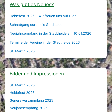
Was gibt es Neues?
Heidefest 2026 – Wir freuen uns auf Dich!
Schnatgang durch die Stadheide
Neujahrsempfang in der Stadtheide am 10.01.2026
Termine der Vereine in der Stadtheide 2026
St. Martin 2025
Bilder und Impressionen
St. Martin 2025
Heidefest 2025
Generalversammlung 2025
Neujahrsempfang 2025