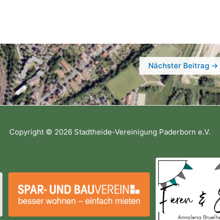
Nächster Beitrag
→
Copyright © 2026
Stadtheide-Vereinigung Paderborn e.V.