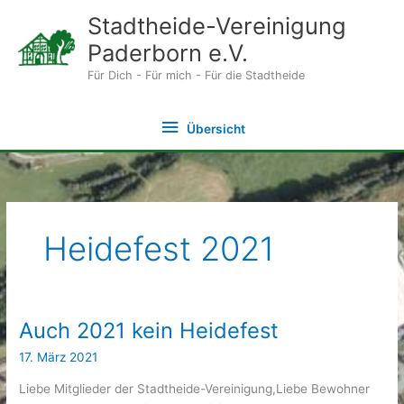
Zum
Stadtheide-Vereinigung
Inhalt
Paderborn e.V.
springen
Für Dich - Für mich - Für die Stadtheide
Übersicht
Übersicht
Heidefest 2021
Auch 2021 kein Heidefest
17. März 2021
Liebe Mitglieder der Stadtheide-Vereinigung,Liebe Bewohner