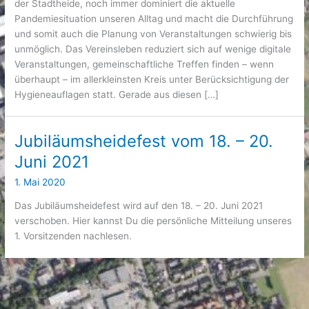
der Stadtheide, noch immer dominiert die aktuelle
Pandemiesituation unseren Alltag und macht die Durchführung
und somit auch die Planung von Veranstaltungen schwierig bis
unmöglich. Das Vereinsleben reduziert sich auf wenige digitale
Veranstaltungen, gemeinschaftliche Treffen finden – wenn
überhaupt – im allerkleinsten Kreis unter Berücksichtigung der
Hygieneauflagen statt. Gerade aus diesen […]
Jubiläumsheidefest vom 18. – 20.
Juni 2021
1. Mai 2020
Das Jubiläumsheidefest wird auf den 18. – 20. Juni 2021
verschoben. Hier kannst Du die persönliche Mitteilung unseres
1. Vorsitzenden nachlesen.