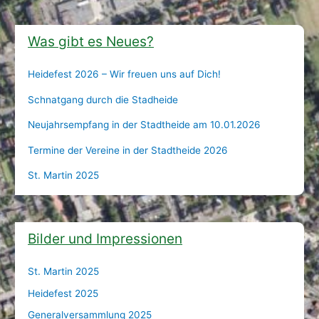
Was gibt es Neues?
Heidefest 2026 – Wir freuen uns auf Dich!
Schnatgang durch die Stadheide
Neujahrsempfang in der Stadtheide am 10.01.2026
Termine der Vereine in der Stadtheide 2026
St. Martin 2025
Bilder und Impressionen
St. Martin 2025
Heidefest 2025
Generalversammlung 2025